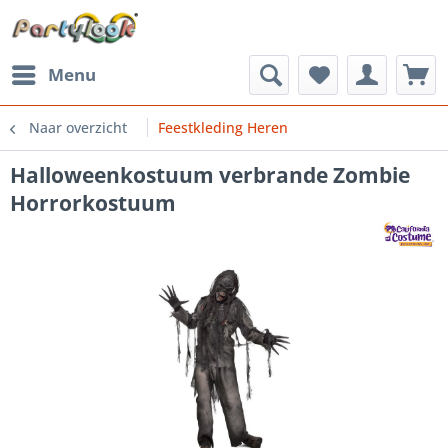
Menu
Naar overzicht
Feestkleding Heren
Halloweenkostuum verbrande Zombie
Horrorkostuum