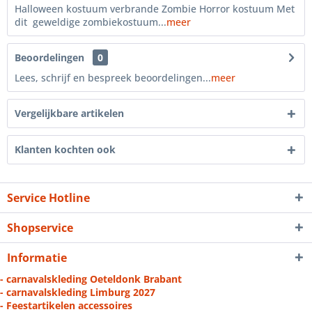
Halloween kostuum verbrande Zombie Horror kostuum Met
dit geweldige zombiekostuum...
meer
Beoordelingen
0
Lees, schrijf en bespreek beoordelingen...
meer
Vergelijkbare artikelen
Klanten kochten ook
Service Hotline
Shopservice
Informatie
- carnavalskleding Oeteldonk Brabant
- carnavalskleding Limburg 2027
- Feestartikelen accessoires