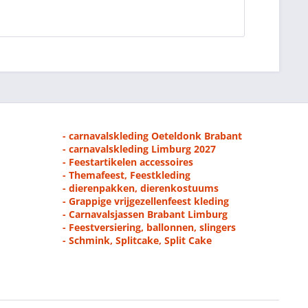
- carnavalskleding Oeteldonk Brabant
- carnavalskleding Limburg 2027
- Feestartikelen accessoires
- Themafeest, Feestkleding
- dierenpakken, dierenkostuums
- Grappige vrijgezellenfeest kleding
- Carnavalsjassen Brabant Limburg
- Feestversiering, ballonnen, slingers
- Schmink, Splitcake, Split Cake