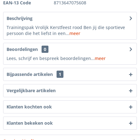
EAN-13 Code
8713647075608
Beschrijving
Trainingspak Vrolijk Kerstfeest rood Ben jij die sportieve
persoon die het liefst in een...
meer
Beoordelingen
0
Lees, schrijf en bespreek beoordelingen...
meer
Bijpassende artikelen
1
Vergelijkbare artikelen
Klanten kochten ook
Klanten bekeken ook