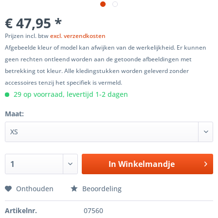
€ 47,95 *
Prijzen incl. btw
excl. verzendkosten
Afgebeelde kleur of model kan afwijken van de werkelijkheid. Er kunnen
geen rechten ontleend worden aan de getoonde afbeeldingen met
betrekking tot kleur. Alle kledingstukken worden geleverd zonder
accessoires tenzij het specifiek is vermeld.
29 op voorraad, levertijd 1-2 dagen
Maat:
In
Winkelmandje
Onthouden
Beoordeling
Artikelnr.
07560