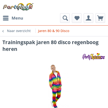
Menu
Naar overzicht
Jaren 80 & 90 Disco
Trainingspak jaren 80 disco regenboog
heren