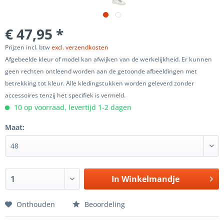
€ 47,95 *
Prijzen incl. btw
excl. verzendkosten
Afgebeelde kleur of model kan afwijken van de werkelijkheid. Er kunnen
geen rechten ontleend worden aan de getoonde afbeeldingen met
betrekking tot kleur. Alle kledingstukken worden geleverd zonder
accessoires tenzij het specifiek is vermeld.
10 op voorraad, levertijd 1-2 dagen
Maat:
In
Winkelmandje
Onthouden
Beoordeling