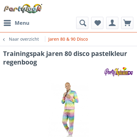
Menu
Naar overzicht
Jaren 80 & 90 Disco
Trainingspak jaren 80 disco pastelkleur
regenboog