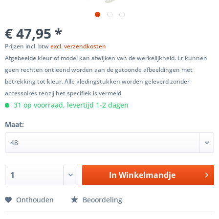
€ 47,95 *
Prijzen incl. btw
excl. verzendkosten
Afgebeelde kleur of model kan afwijken van de werkelijkheid. Er kunnen
geen rechten ontleend worden aan de getoonde afbeeldingen met
betrekking tot kleur. Alle kledingstukken worden geleverd zonder
accessoires tenzij het specifiek is vermeld.
31 op voorraad, levertijd 1-2 dagen
Maat:
In
Winkelmandje
Onthouden
Beoordeling