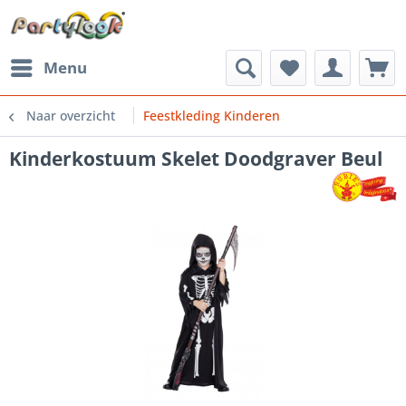
Menu
Naar overzicht
Feestkleding Kinderen
Kinderkostuum Skelet Doodgraver Beul