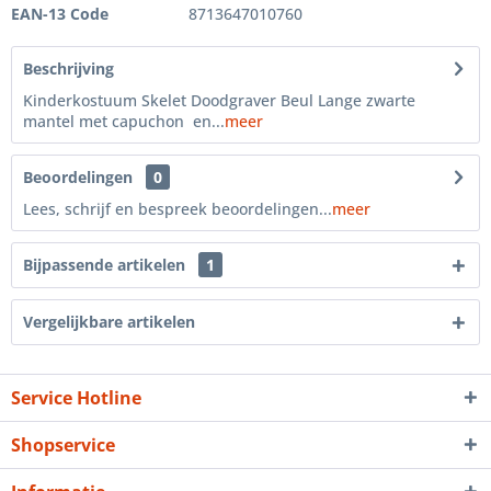
EAN-13 Code
8713647010760
Beschrijving
Kinderkostuum Skelet Doodgraver Beul Lange zwarte
mantel met capuchon en...
meer
Beoordelingen
0
Lees, schrijf en bespreek beoordelingen...
meer
Bijpassende artikelen
1
Vergelijkbare artikelen
Service Hotline
Shopservice