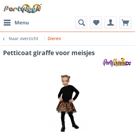
Menu
Naar overzicht
Dieren
Petticoat giraffe voor meisjes