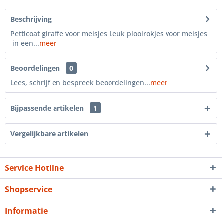
Beschrijving
Petticoat giraffe voor meisjes Leuk plooirokjes voor meisjes
in een...
meer
Beoordelingen
0
Lees, schrijf en bespreek beoordelingen...
meer
Bijpassende artikelen
1
Vergelijkbare artikelen
Service Hotline
Shopservice
Informatie