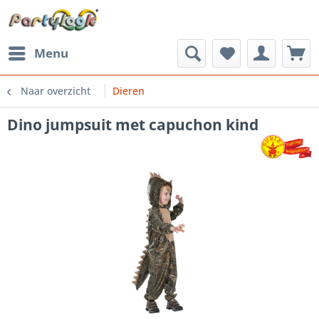
Menu
Naar overzicht
Dieren
Dino jumpsuit met capuchon kind