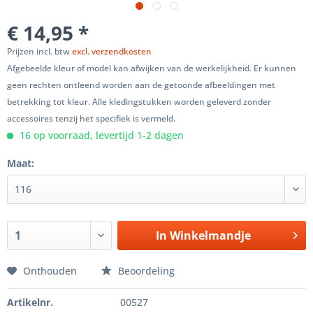
€ 14,95 *
Prijzen incl. btw
excl. verzendkosten
Afgebeelde kleur of model kan afwijken van de werkelijkheid. Er kunnen
geen rechten ontleend worden aan de getoonde afbeeldingen met
betrekking tot kleur. Alle kledingstukken worden geleverd zonder
accessoires tenzij het specifiek is vermeld.
16 op voorraad, levertijd 1-2 dagen
Maat:
In
Winkelmandje
Onthouden
Beoordeling
Artikelnr.
00527