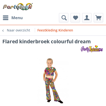
Menu
Naar overzicht
Feestkleding Kinderen
Flared kinderbroek colourful dream