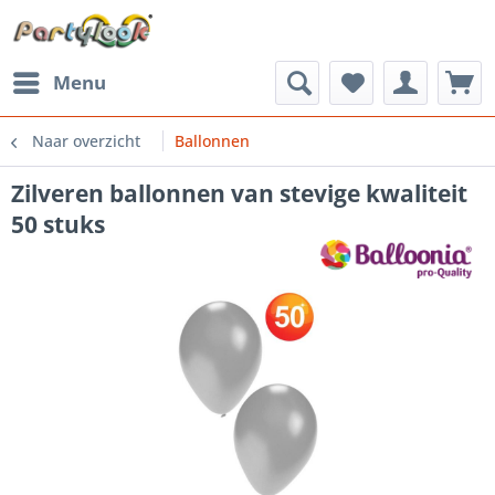
Menu
Naar overzicht
Ballonnen
Zilveren ballonnen van stevige kwaliteit
50 stuks