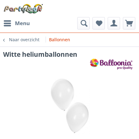
Menu
Naar overzicht
Ballonnen
Witte heliumballonnen