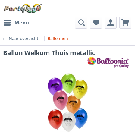
Menu
Naar overzicht
Ballonnen
Ballon Welkom Thuis metallic