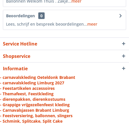
Ballonnen Welkom Thuis . Zakje...
meer
Beoordelingen
0
Lees, schrijf en bespreek beoordelingen...
meer
Service Hotline
Shopservice
Informatie
- carnavalskleding Oeteldonk Brabant
- carnavalskleding Limburg 2027
- Feestartikelen accessoires
- Themafeest, Feestkleding
- dierenpakken, dierenkostuums
- Grappige vrijgezellenfeest kleding
- Carnavalsjassen Brabant Limburg
- Feestversiering, ballonnen, slingers
- Schmink, Splitcake, Split Cake