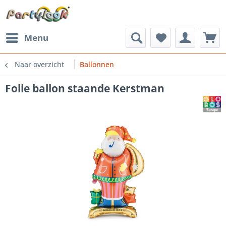
Menu
Naar overzicht
Ballonnen
Folie ballon staande Kerstman