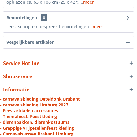
opblazen ca. 63 x 106 cm (25 x 42''),...
meer
Beoordelingen
0
Lees, schrijf en bespreek beoordelingen...
meer
Vergelijkbare artikelen
Service Hotline
Shopservice
Informatie
- carnavalskleding Oeteldonk Brabant
- carnavalskleding Limburg 2027
- Feestartikelen accessoires
- Themafeest, Feestkleding
- dierenpakken, dierenkostuums
- Grappige vrijgezellenfeest kleding
- Carnavalsjassen Brabant Limburg