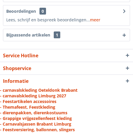
Beoordelingen
0
Lees, schrijf en bespreek beoordelingen...
meer
Bijpassende artikelen
1
Service Hotline
Shopservice
Informatie
- carnavalskleding Oeteldonk Brabant
- carnavalskleding Limburg 2027
- Feestartikelen accessoires
- Themafeest, Feestkleding
- dierenpakken, dierenkostuums
- Grappige vrijgezellenfeest kleding
- Carnavalsjassen Brabant Limburg
- Feestversiering, ballonnen, slingers