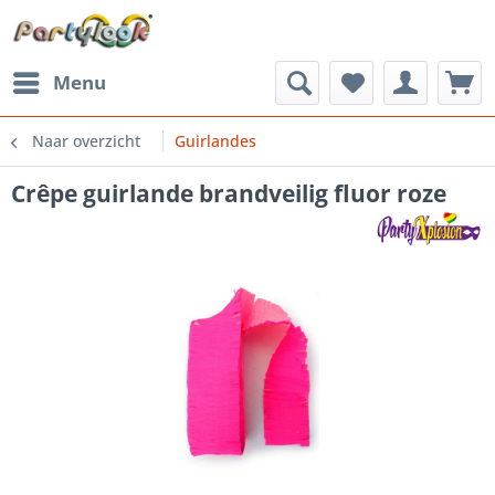
Menu
Naar overzicht
Guirlandes
Crêpe guirlande brandveilig fluor roze