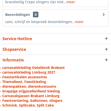
brandveilig Crepe slingers zijn niet...
meer
Beoordelingen
0
Lees, schrijf en bespreek beoordelingen...
meer
Service Hotline
Shopservice
Informatie
- carnavalskleding Oeteldonk Brabant
- carnavalskleding Limburg 2027
- Feestartikelen accessoires
- Themafeest, Feestkleding
- dierenpakken, dierenkostuums
- Grappige vrijgezellenfeest kleding
- Carnavalsjassen Brabant Limburg
- Feestversiering, ballonnen, slingers
- Schmink, Splitcake, Split Cake