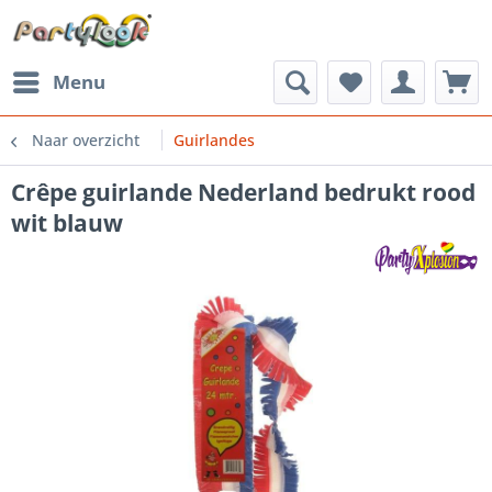
Menu
Naar overzicht
Guirlandes
Crêpe guirlande Nederland bedrukt rood
wit blauw