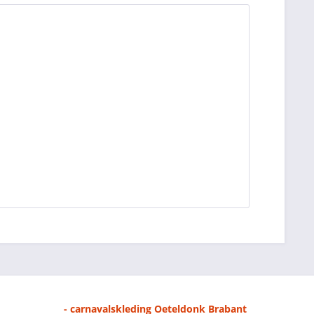
- carnavalskleding Oeteldonk Brabant