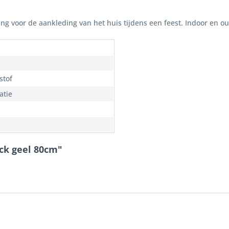
ng voor de aankleding van het huis tijdens een feest. Indoor en ou
stof
atie
ock geel 80cm"