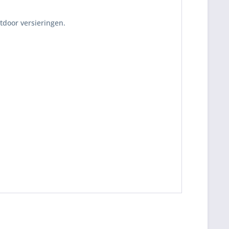
tdoor versieringen.