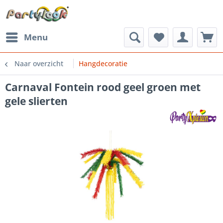
Menu
Naar overzicht
Hangdecoratie
Carnaval Fontein rood geel groen met
gele slierten