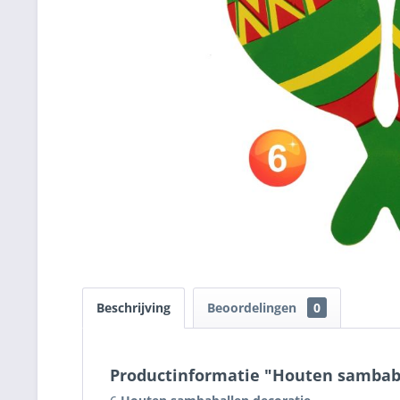
Beschrijving
Beoordelingen
0
Productinformatie "Houten sambaba