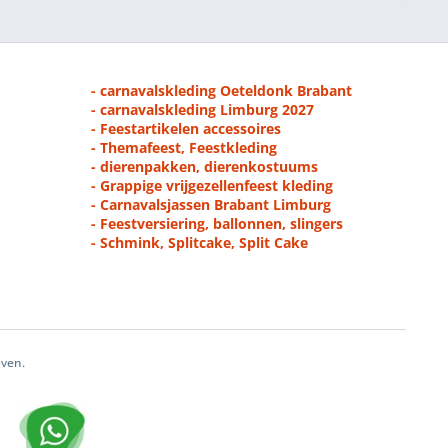
- carnavalskleding Oeteldonk Brabant
- carnavalskleding Limburg 2027
- Feestartikelen accessoires
- Themafeest, Feestkleding
- dierenpakken, dierenkostuums
- Grappige vrijgezellenfeest kleding
- Carnavalsjassen Brabant Limburg
- Feestversiering, ballonnen, slingers
- Schmink, Splitcake, Split Cake
even.