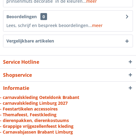
prinsenmuts decoratie in de kleuren...
meer
Beoordelingen
0
Lees, schrijf en bespreek beoordelingen...
meer
Vergelijkbare artikelen
Service Hotline
Shopservice
Informatie
- carnavalskleding Oeteldonk Brabant
- carnavalskleding Limburg 2027
- Feestartikelen accessoires
- Themafeest, Feestkleding
- dierenpakken, dierenkostuums
- Grappige vrijgezellenfeest kleding
- Carnavalsjassen Brabant Limburg