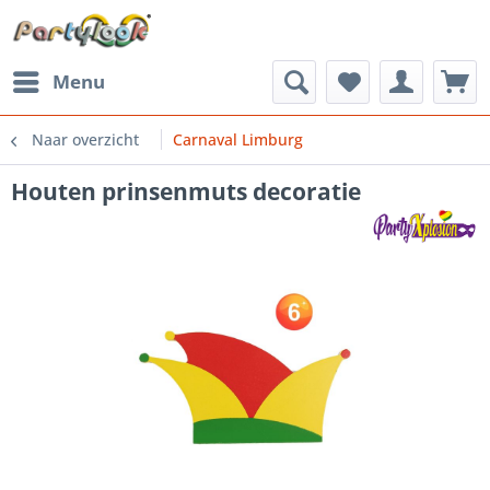
Menu
Naar overzicht
Carnaval Limburg
Houten prinsenmuts decoratie