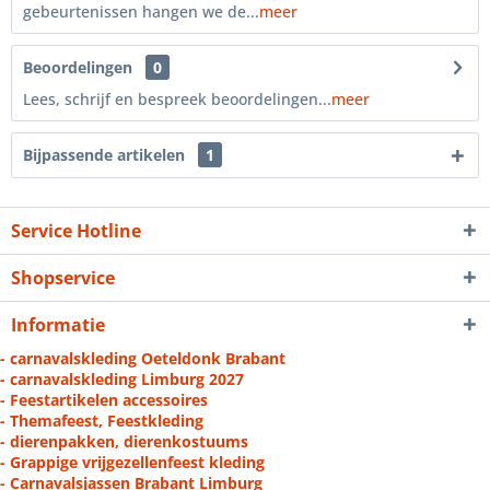
gebeurtenissen hangen we de...
meer
Beoordelingen
0
Lees, schrijf en bespreek beoordelingen...
meer
Bijpassende artikelen
1
Service Hotline
Shopservice
Informatie
- carnavalskleding Oeteldonk Brabant
- carnavalskleding Limburg 2027
- Feestartikelen accessoires
- Themafeest, Feestkleding
- dierenpakken, dierenkostuums
- Grappige vrijgezellenfeest kleding
- Carnavalsjassen Brabant Limburg