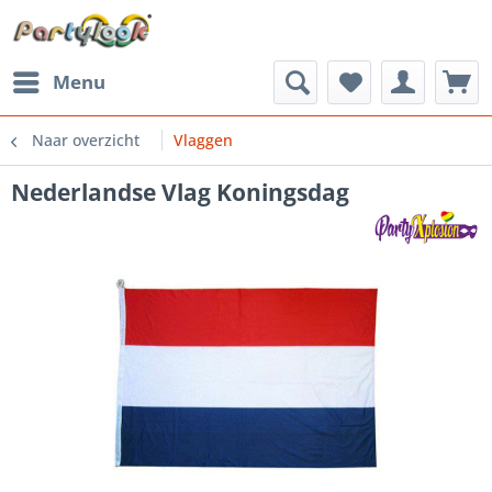
Menu
Naar overzicht
Vlaggen
Nederlandse Vlag Koningsdag