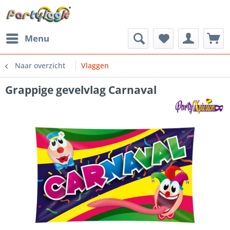
Menu
Naar overzicht
Vlaggen
Grappige gevelvlag Carnaval