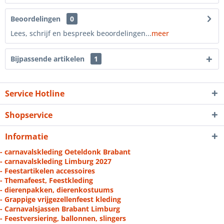
Beoordelingen
0
Lees, schrijf en bespreek beoordelingen...
meer
Bijpassende artikelen
1
Service Hotline
Shopservice
Informatie
- carnavalskleding Oeteldonk Brabant
- carnavalskleding Limburg 2027
- Feestartikelen accessoires
- Themafeest, Feestkleding
- dierenpakken, dierenkostuums
- Grappige vrijgezellenfeest kleding
- Carnavalsjassen Brabant Limburg
- Feestversiering, ballonnen, slingers