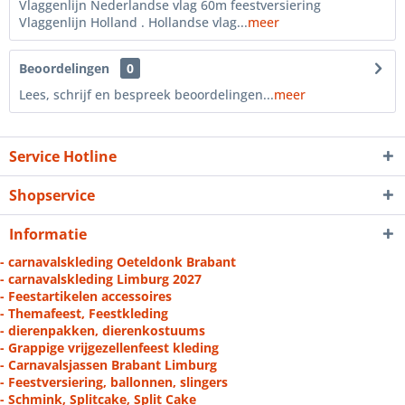
Vlaggenlijn Nederlandse vlag 60m feestversiering
Vlaggenlijn Holland . Hollandse vlag...
meer
Beoordelingen
0
Lees, schrijf en bespreek beoordelingen...
meer
Service Hotline
Shopservice
Informatie
- carnavalskleding Oeteldonk Brabant
- carnavalskleding Limburg 2027
- Feestartikelen accessoires
- Themafeest, Feestkleding
- dierenpakken, dierenkostuums
- Grappige vrijgezellenfeest kleding
- Carnavalsjassen Brabant Limburg
- Feestversiering, ballonnen, slingers
- Schmink, Splitcake, Split Cake