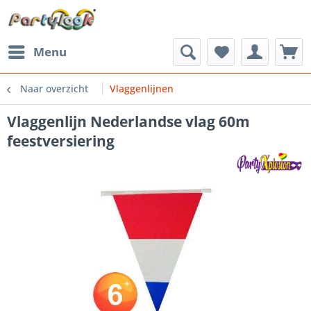
Menu
Naar overzicht
Vlaggenlijnen
Vlaggenlijn Nederlandse vlag 60m
feestversiering