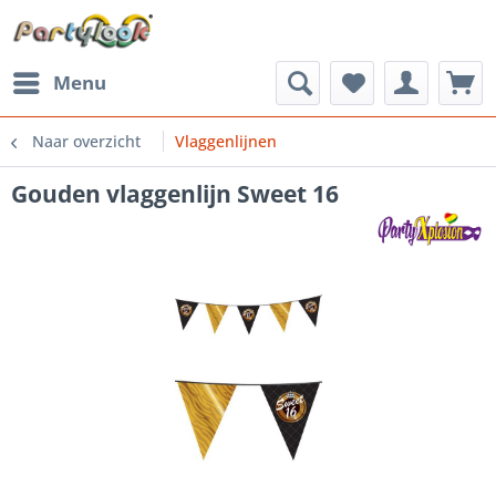
Menu
Naar overzicht
Vlaggenlijnen
Gouden vlaggenlijn Sweet 16