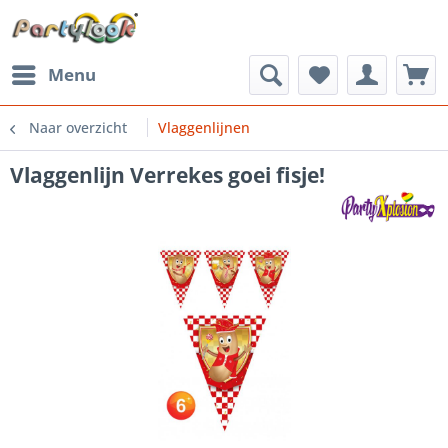
Menu
Naar overzicht
Vlaggenlijnen
Vlaggenlijn Verrekes goei fisje!