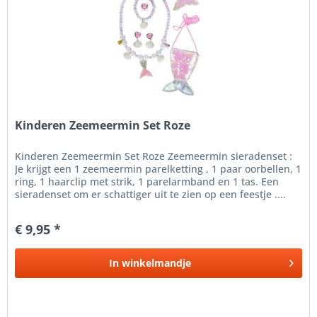
Kinderen Zeemeermin Set Roze
Kinderen Zeemeermin Set Roze Zeemeermin sieradenset :
Je krijgt een 1 zeemeermin parelketting , 1 paar oorbellen, 1
ring, 1 haarclip met strik, 1 parelarmband en 1 tas. Een
sieradenset om er schattiger uit te zien op een feestje ....
€ 9,95 *
In
winkelmandje