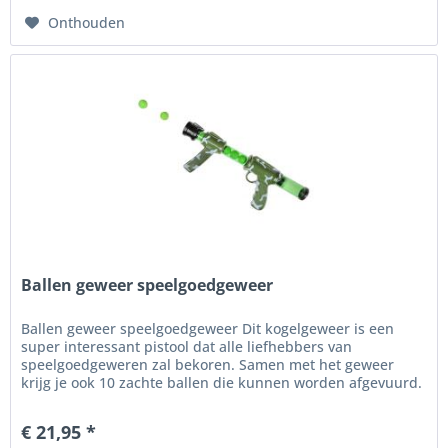
Onthouden
Ballen geweer speelgoedgeweer
Ballen geweer speelgoedgeweer Dit kogelgeweer is een
super interessant pistool dat alle liefhebbers van
speelgoedgeweren zal bekoren. Samen met het geweer
krijg je ook 10 zachte ballen die kunnen worden afgevuurd.
De diameter van de...
€ 21,95 *