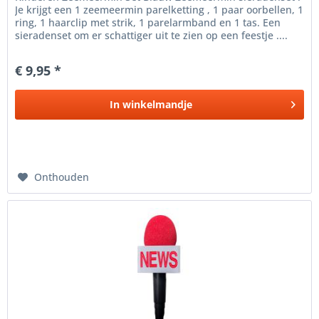
Je krijgt een 1 zeemeermin parelketting , 1 paar oorbellen, 1
ring, 1 haarclip met strik, 1 parelarmband en 1 tas. Een
sieradenset om er schattiger uit te zien op een feestje ....
€ 9,95 *
In
winkelmandje
Onthouden