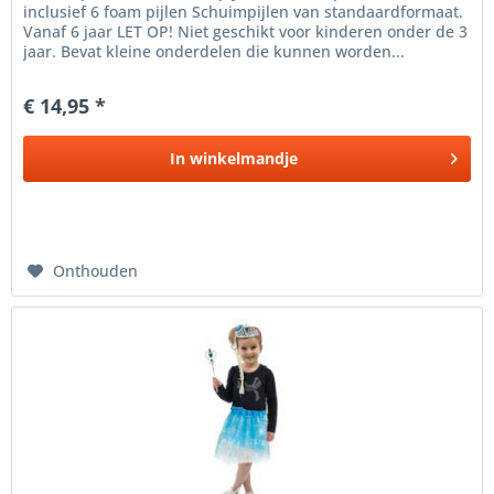
inclusief 6 foam pijlen Schuimpijlen van standaardformaat.
Vanaf 6 jaar LET OP! Niet geschikt voor kinderen onder de 3
jaar. Bevat kleine onderdelen die kunnen worden...
€ 14,95 *
In
winkelmandje
Onthouden