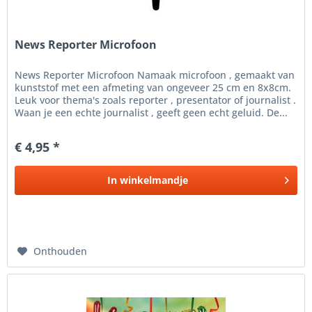
News Reporter Microfoon
News Reporter Microfoon Namaak microfoon , gemaakt van
kunststof met een afmeting van ongeveer 25 cm en 8x8cm.
Leuk voor thema's zoals reporter , presentator of journalist .
Waan je een echte journalist , geeft geen echt geluid. De...
€ 4,95 *
In
winkelmandje
Onthouden