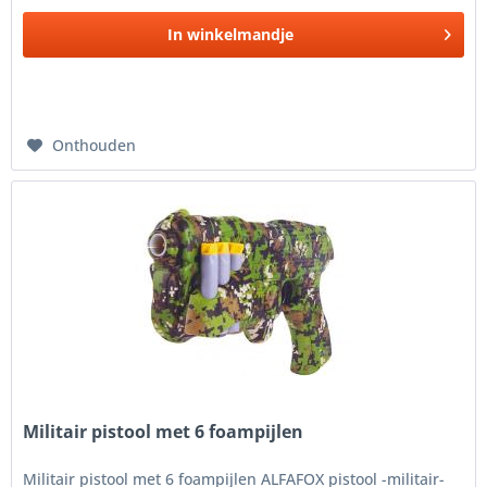
In
winkelmandje
Onthouden
Militair pistool met 6 foampijlen
Militair pistool met 6 foampijlen ALFAFOX pistool -militair-