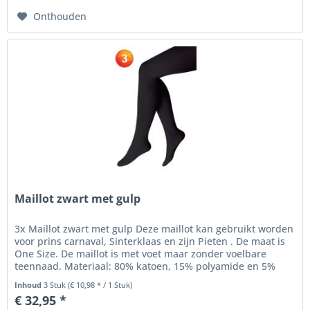
Onthouden
Maillot zwart met gulp
3x Maillot zwart met gulp Deze maillot kan gebruikt worden
voor prins carnaval, Sinterklaas en zijn Pieten . De maat is
One Size. De maillot is met voet maar zonder voelbare
teennaad. Materiaal: 80% katoen, 15% polyamide en 5%
lycra. Let...
Inhoud
3 Stuk
(€ 10,98 * / 1 Stuk)
€ 32,95 *