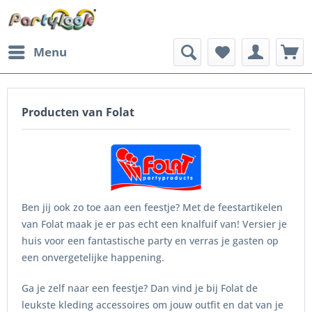
Menu
Producten van Folat
Ben jij ook zo toe aan een feestje? Met de feestartikelen
van Folat maak je er pas echt een knalfuif van! Versier je
huis voor een fantastische party en verras je gasten op
een onvergetelijke happening.
Ga je zelf naar een feestje? Dan vind je bij Folat de
leukste kleding accessoires om jouw outfit en dat van je