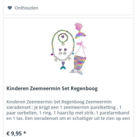
Onthouden
Kinderen Zeemeermin Set Regenboog
Kinderen Zeemeermin Set Regenboog Zeemeermin
sieradenset : Je krijgt een 1 zeemeermin parelketting , 1
paar oorbellen, 1 ring, 1 haarclip met strik, 1 parelarmband
en 1 tas. Een sieradenset om er schattiger uit te zien op een
feestje ....
€ 9,95 *