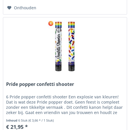
Onthouden
Pride popper confetti shooter
6 Pride popper confetti shooter Een explosie van kleuren!
Dat is wat deze Pride popper doet. Geen feest is compleet
zonder een tikkeltje vermaak . Dit confetti kanon helpt daar
zeker bij. Gaat een vriendin van jou trouwen en houdt ze
wel...
Inhoud
6 Stuk
(€ 3,66 * / 1 Stuk)
€ 21,95 *