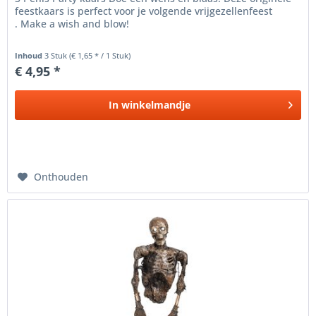
feestkaars is perfect voor je volgende vrijgezellenfeest
. Make a wish and blow!
Inhoud
3 Stuk
(€ 1,65 * / 1 Stuk)
€ 4,95 *
In
winkelmandje
Onthouden