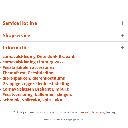
Service Hotline
Shopservice
Informatie
- carnavalskleding Oeteldonk Brabant
- carnavalskleding Limburg 2027
- Feestartikelen accessoires
- Themafeest, Feestkleding
- dierenpakken, dierenkostuums
- Grappige vrijgezellenfeest kleding
- Carnavalsjassen Brabant Limburg
- Feestversiering, ballonnen, slingers
- Schmink, Splitcake, Split Cake
* Alle prijzen zijn inclusief btw, exclusief
verzendkosten
, tenzij
anderszins aangegeven.