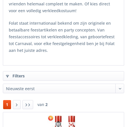
vrienden helemaal compleet te maken. Of kies direct
voor een volledig verkleedkostuum!
Folat staat internationaal bekend om zijn originele en
betaalbare feestartikelen en party concepten. Van
feestaccessoires tot verkleedkleding, van geboortefeest
tot Carnaval, voor elke feestgelegenheid ben je bij Folat
aan het juiste adres.
Filters
1
van
2