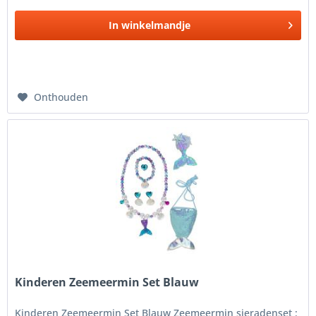
In
winkelmandje
Onthouden
Kinderen Zeemeermin Set Blauw
Kinderen Zeemeermin Set Blauw Zeemeermin sieradenset :