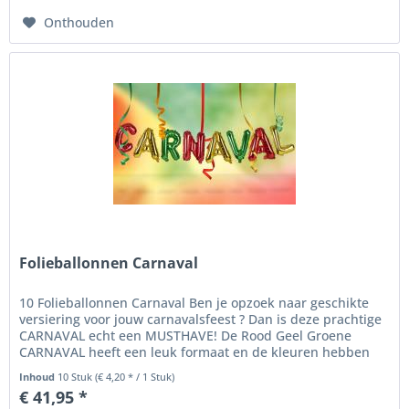
Onthouden
Folieballonnen Carnaval
10 Folieballonnen Carnaval Ben je opzoek naar geschikte
versiering voor jouw carnavalsfeest ? Dan is deze prachtige
CARNAVAL echt een MUSTHAVE! De Rood Geel Groene
CARNAVAL heeft een leuk formaat en de kleuren hebben
ook chique...
Inhoud
10 Stuk
(€ 4,20 * / 1 Stuk)
€ 41,95 *