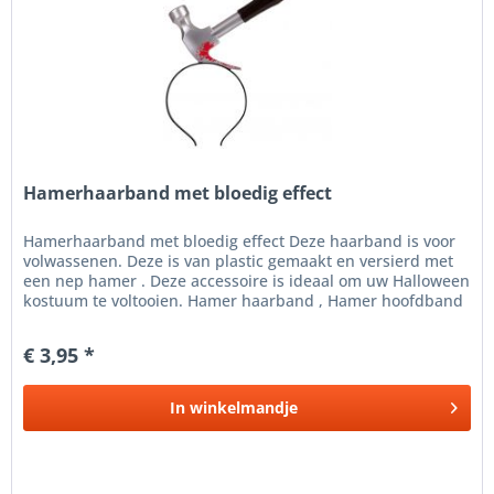
Hamerhaarband met bloedig effect
Hamerhaarband met bloedig effect Deze haarband is voor
volwassenen. Deze is van plastic gemaakt en versierd met
een nep hamer . Deze accessoire is ideaal om uw Halloween
kostuum te voltooien. Hamer haarband , Hamer hoofdband
met bloedig...
€ 3,95 *
In
winkelmandje