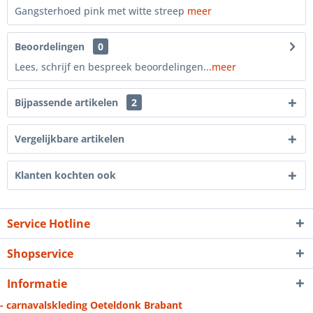
Gangsterhoed pink met witte streep
meer
Beoordelingen
0
Lees, schrijf en bespreek beoordelingen...
meer
Bijpassende artikelen
2
Vergelijkbare artikelen
Klanten kochten ook
Service Hotline
Shopservice
Informatie
- carnavalskleding Oeteldonk Brabant