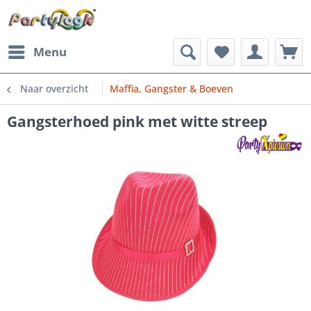
Menu
Naar overzicht
Maffia, Gangster & Boeven
Gangsterhoed pink met witte streep