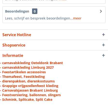
Beoordelingen
0
Lees, schrijf en bespreek beoordelingen...
meer
Service Hotline
Shopservice
Informatie
- carnavalskleding Oeteldonk Brabant
- carnavalskleding Limburg 2027
- Feestartikelen accessoires
- Themafeest, Feestkleding
- dierenpakken, dierenkostuums
- Grappige vrijgezellenfeest kleding
- Carnavalsjassen Brabant Limburg
- Feestversiering, ballonnen, slingers
- Schmink, Splitcake, Split Cake