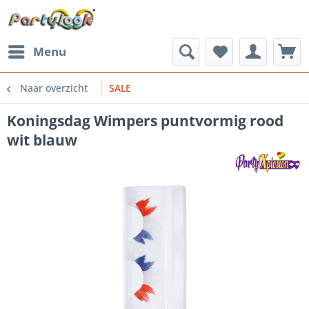
Menu
Naar overzicht
SALE
Koningsdag Wimpers puntvormig rood
wit blauw