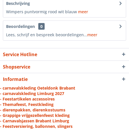
Beschrijving
Wimpers puntvormig rood wit blauw
meer
Beoordelingen
0
Lees, schrijf en bespreek beoordelingen...
meer
Service Hotline
Shopservice
Informatie
- carnavalskleding Oeteldonk Brabant
- carnavalskleding Limburg 2027
- Feestartikelen accessoires
- Themafeest, Feestkleding
- dierenpakken, dierenkostuums
- Grappige vrijgezellenfeest kleding
- Carnavalsjassen Brabant Limburg
- Feestversiering, ballonnen, slingers