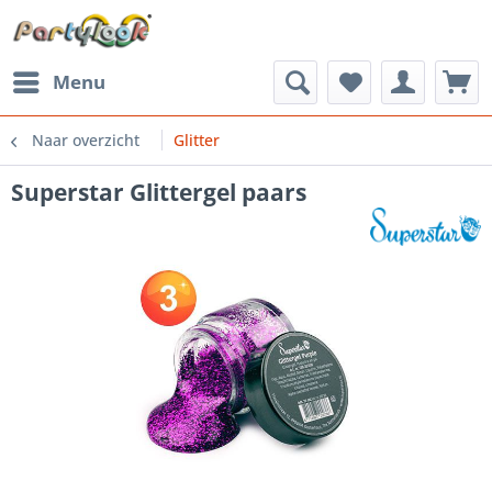
Menu
Naar overzicht
Glitter
Superstar Glittergel paars