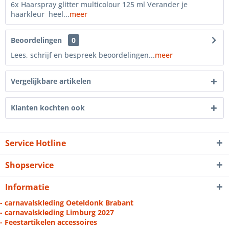
6x Haarspray glitter multicolour 125 ml Verander je
haarkleur heel...
meer
Beoordelingen
0
Lees, schrijf en bespreek beoordelingen...
meer
Vergelijkbare artikelen
Klanten kochten ook
Service Hotline
Shopservice
Informatie
- carnavalskleding Oeteldonk Brabant
- carnavalskleding Limburg 2027
- Feestartikelen accessoires