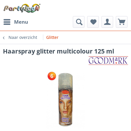
Menu
Naar overzicht
Glitter
Haarspray glitter multicolour 125 ml