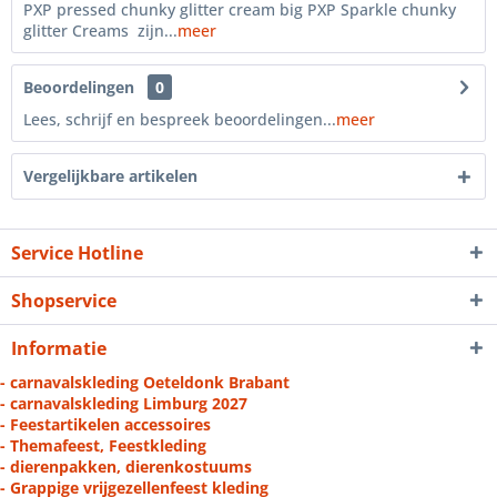
PXP pressed chunky glitter cream big PXP Sparkle chunky
glitter Creams zijn...
meer
Beoordelingen
0
Lees, schrijf en bespreek beoordelingen...
meer
Vergelijkbare artikelen
Service Hotline
Shopservice
Informatie
- carnavalskleding Oeteldonk Brabant
- carnavalskleding Limburg 2027
- Feestartikelen accessoires
- Themafeest, Feestkleding
- dierenpakken, dierenkostuums
- Grappige vrijgezellenfeest kleding