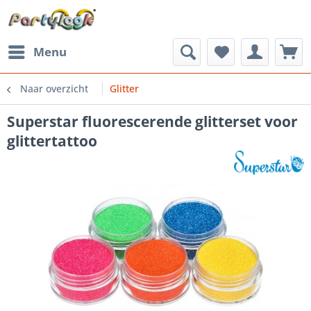
Menu
Naar overzicht
Glitter
Superstar fluorescerende glitterset voor
glittertattoo