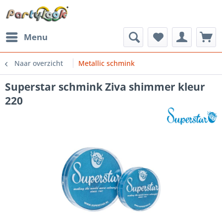
Menu
Naar overzicht
Metallic schmink
Superstar schmink Ziva shimmer kleur
220