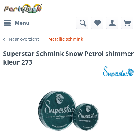
Menu
Naar overzicht
Metallic schmink
Superstar Schmink Snow Petrol shimmer
kleur 273