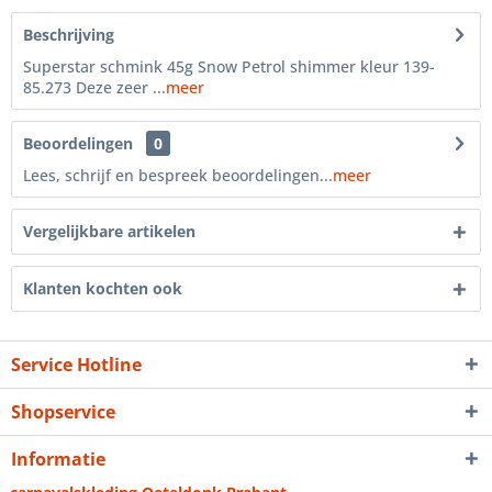
Beschrijving
Superstar schmink 45g Snow Petrol shimmer kleur 139-
85.273 Deze zeer ...
meer
Beoordelingen
0
Lees, schrijf en bespreek beoordelingen...
meer
Vergelijkbare artikelen
Klanten kochten ook
Service Hotline
Shopservice
Informatie