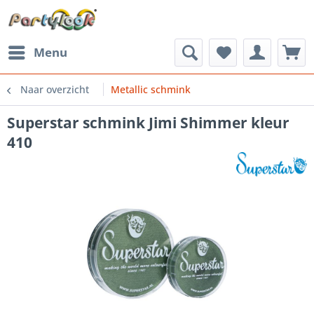
Menu
Naar overzicht
Metallic schmink
Superstar schmink Jimi Shimmer kleur
410