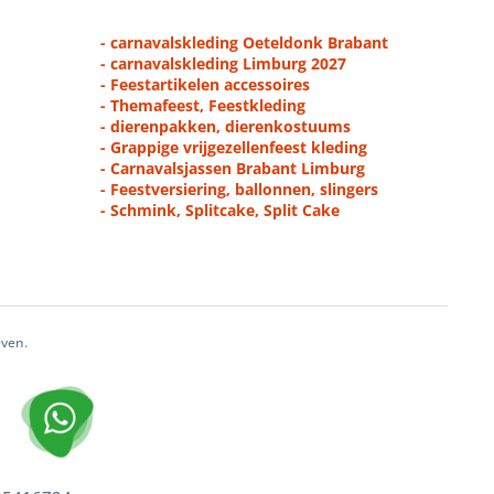
- carnavalskleding Oeteldonk Brabant
- carnavalskleding Limburg 2027
- Feestartikelen accessoires
- Themafeest, Feestkleding
- dierenpakken, dierenkostuums
- Grappige vrijgezellenfeest kleding
- Carnavalsjassen Brabant Limburg
- Feestversiering, ballonnen, slingers
- Schmink, Splitcake, Split Cake
even.