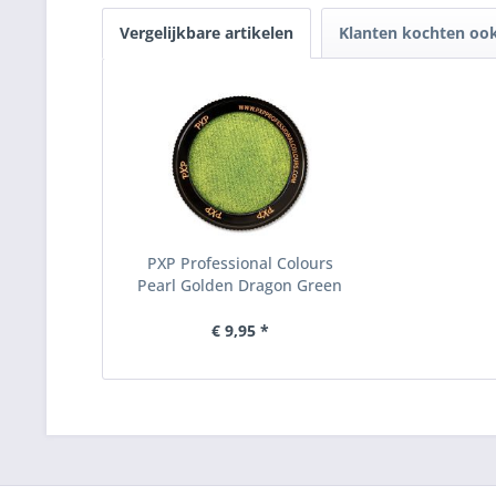
Vergelijkbare artikelen
Klanten kochten oo
PXP Professional Colours
Pearl Golden Dragon Green
€ 9,95 *