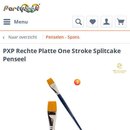
Menu
Naar overzicht
Penselen - Spons
PXP Rechte Platte One Stroke Splitcake
Penseel