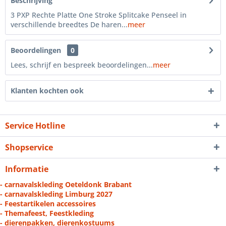
Beschrijving
3 PXP Rechte Platte One Stroke Splitcake Penseel in
verschillende breedtes De haren...
meer
Beoordelingen
0
Lees, schrijf en bespreek beoordelingen...
meer
Klanten kochten ook
Service Hotline
Shopservice
Informatie
- carnavalskleding Oeteldonk Brabant
- carnavalskleding Limburg 2027
- Feestartikelen accessoires
- Themafeest, Feestkleding
- dierenpakken, dierenkostuums