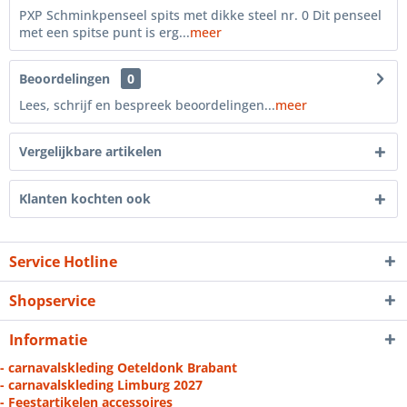
PXP Schminkpenseel spits met dikke steel nr. 0 Dit penseel
met een spitse punt is erg...
meer
Beoordelingen
0
Lees, schrijf en bespreek beoordelingen...
meer
Vergelijkbare artikelen
Klanten kochten ook
Service Hotline
Shopservice
Informatie
- carnavalskleding Oeteldonk Brabant
- carnavalskleding Limburg 2027
- Feestartikelen accessoires