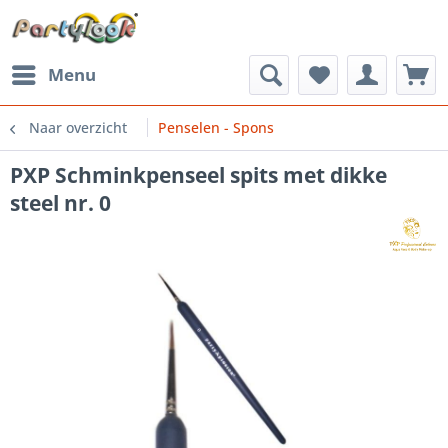
Menu
Naar overzicht
Penselen - Spons
PXP Schminkpenseel spits met dikke
steel nr. 0