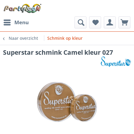
Menu
Naar overzicht
Schmink op kleur
Superstar schmink Camel kleur 027