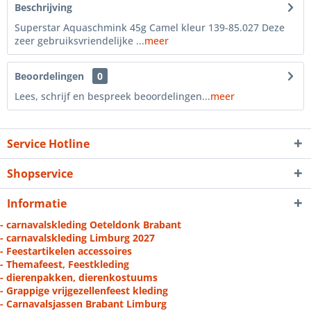
Beschrijving
Superstar Aquaschmink 45g Camel kleur 139-85.027 Deze
zeer gebruiksvriendelijke ...
meer
Beoordelingen
0
Lees, schrijf en bespreek beoordelingen...
meer
Service Hotline
Shopservice
Informatie
- carnavalskleding Oeteldonk Brabant
- carnavalskleding Limburg 2027
- Feestartikelen accessoires
- Themafeest, Feestkleding
- dierenpakken, dierenkostuums
- Grappige vrijgezellenfeest kleding
- Carnavalsjassen Brabant Limburg