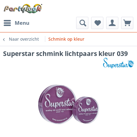
Menu
Naar overzicht
Schmink op kleur
Superstar schmink lichtpaars kleur 039