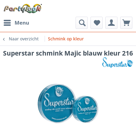
Menu
Naar overzicht
Schmink op kleur
Superstar schmink Majic blauw kleur 216