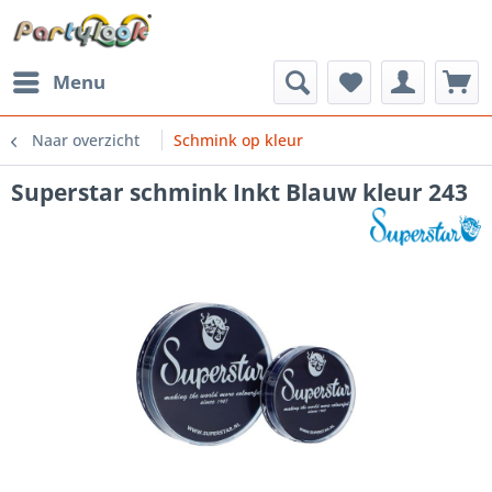
Menu
Naar overzicht
Schmink op kleur
Superstar schmink Inkt Blauw kleur 243