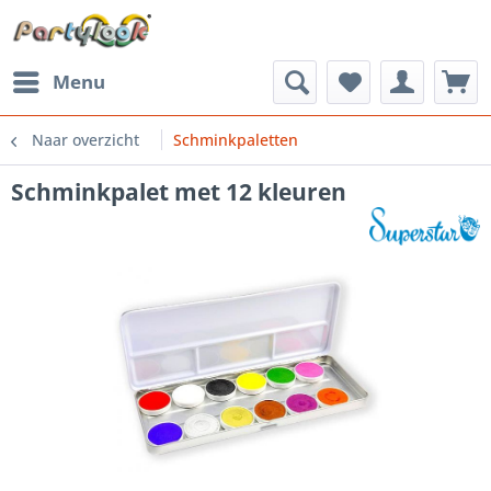
Menu
Naar overzicht
Schminkpaletten
Schminkpalet met 12 kleuren