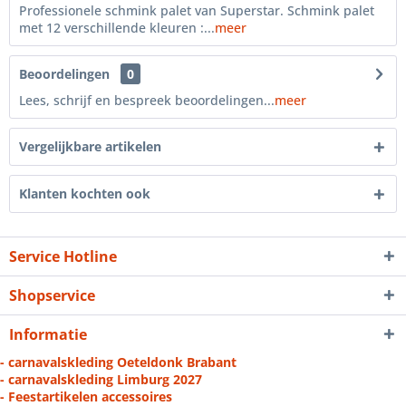
Professionele schmink palet van Superstar. Schmink palet
met 12 verschillende kleuren :...
meer
Beoordelingen
0
Lees, schrijf en bespreek beoordelingen...
meer
Vergelijkbare artikelen
Klanten kochten ook
Service Hotline
Shopservice
Informatie
- carnavalskleding Oeteldonk Brabant
- carnavalskleding Limburg 2027
- Feestartikelen accessoires