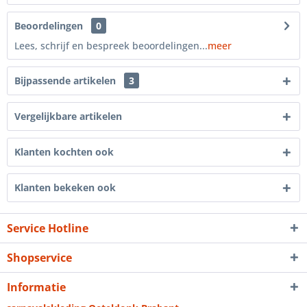
Beoordelingen
0
Lees, schrijf en bespreek beoordelingen...
meer
Bijpassende artikelen
3
Vergelijkbare artikelen
Klanten kochten ook
Klanten bekeken ook
Service Hotline
Shopservice
Informatie