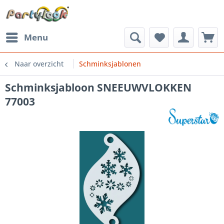
Menu
Naar overzicht
Schminksjablonen
Schminksjabloon SNEEUWVLOKKEN
77003