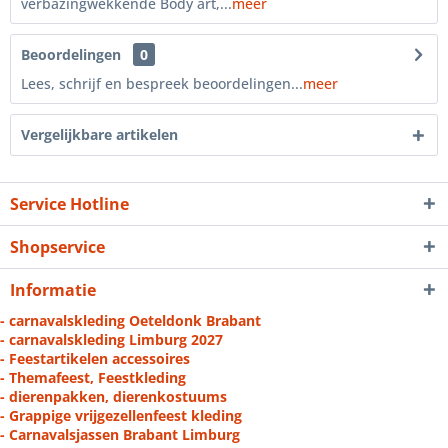
verbazingwekkende Body art,...
meer
Beoordelingen
0
Lees, schrijf en bespreek beoordelingen...
meer
Vergelijkbare artikelen
Service Hotline
Shopservice
Informatie
- carnavalskleding Oeteldonk Brabant
- carnavalskleding Limburg 2027
- Feestartikelen accessoires
- Themafeest, Feestkleding
- dierenpakken, dierenkostuums
- Grappige vrijgezellenfeest kleding
- Carnavalsjassen Brabant Limburg