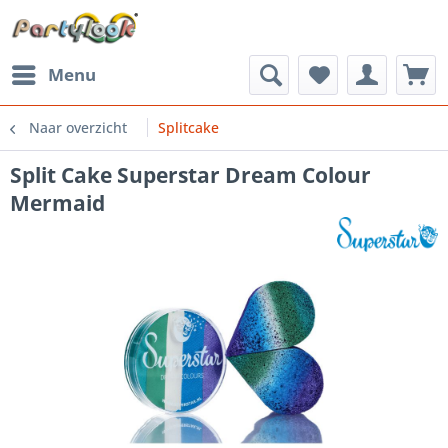
Menu
Naar overzicht
Splitcake
Split Cake Superstar Dream Colour
Mermaid