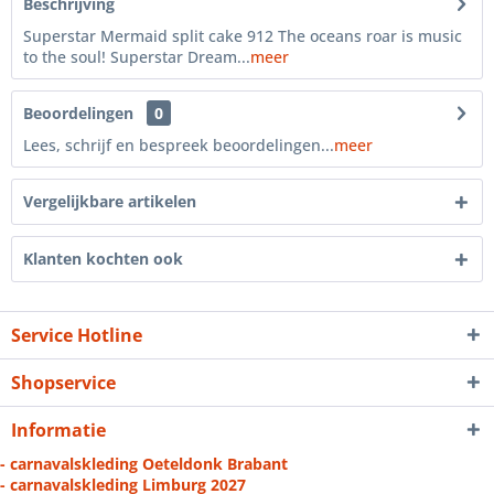
Beschrijving
Superstar Mermaid split cake 912 The oceans roar is music
to the soul! Superstar Dream...
meer
Beoordelingen
0
Lees, schrijf en bespreek beoordelingen...
meer
Vergelijkbare artikelen
Klanten kochten ook
Service Hotline
Shopservice
Informatie
- carnavalskleding Oeteldonk Brabant
- carnavalskleding Limburg 2027