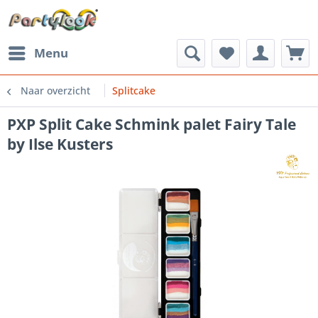
Menu
Naar overzicht
Splitcake
PXP Split Cake Schmink palet Fairy Tale
by Ilse Kusters