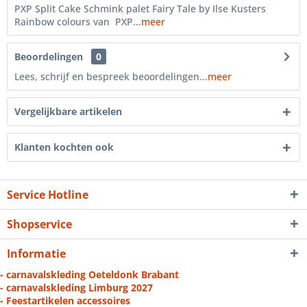
PXP Split Cake Schmink palet Fairy Tale by Ilse Kusters
Rainbow colours van PXP...
meer
Beoordelingen
0
Lees, schrijf en bespreek beoordelingen...
meer
Vergelijkbare artikelen
Klanten kochten ook
Service Hotline
Shopservice
Informatie
- carnavalskleding Oeteldonk Brabant
- carnavalskleding Limburg 2027
- Feestartikelen accessoires