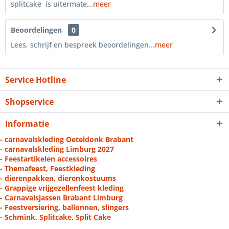
splitcake is uitermate...
meer
Beoordelingen
0
Lees, schrijf en bespreek beoordelingen...
meer
Service Hotline
Shopservice
Informatie
- carnavalskleding Oeteldonk Brabant
- carnavalskleding Limburg 2027
- Feestartikelen accessoires
- Themafeest, Feestkleding
- dierenpakken, dierenkostuums
- Grappige vrijgezellenfeest kleding
- Carnavalsjassen Brabant Limburg
- Feestversiering, ballonnen, slingers
- Schmink, Splitcake, Split Cake