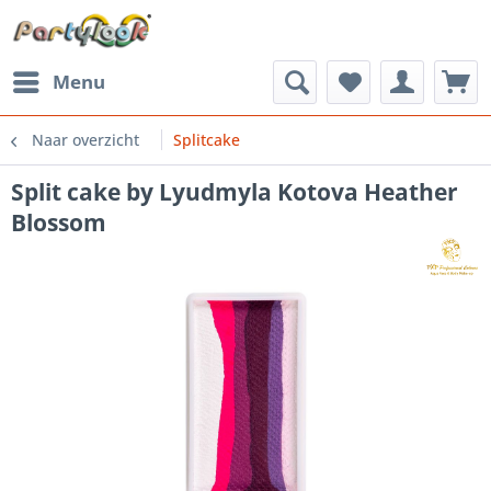
Menu
Naar overzicht
Splitcake
Split cake by Lyudmyla Kotova Heather
Blossom