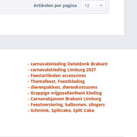
Artikelen per pagina
- carnavalskleding Oeteldonk Brabant
- carnavalskleding Limburg 2027
- Feestartikelen accessoires
- Themafeest, Feestkleding
- dierenpakken, dierenkostuums
- Grappige vrijgezellenfeest kleding
- Carnavalsjassen Brabant Limburg
- Feestversiering, ballonnen, slingers
- Schmink, Splitcake, Split Cake