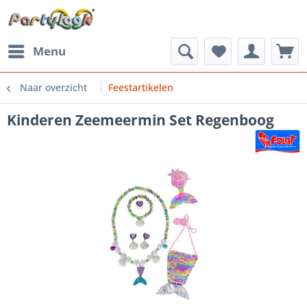
Menu
Naar overzicht
Feestartikelen
Kinderen Zeemeermin Set Regenboog