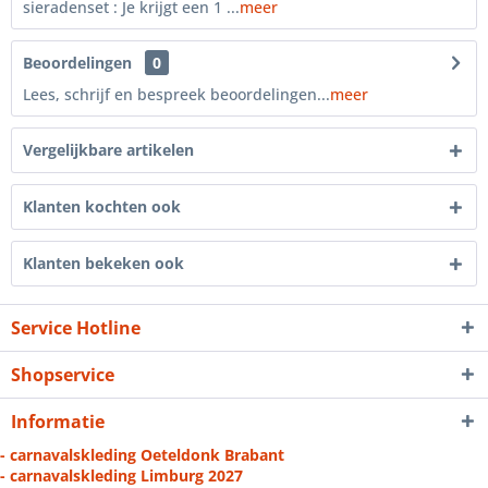
sieradenset : Je krijgt een 1 ...
meer
Beoordelingen
0
Lees, schrijf en bespreek beoordelingen...
meer
Vergelijkbare artikelen
Klanten kochten ook
Klanten bekeken ook
Service Hotline
Shopservice
Informatie
- carnavalskleding Oeteldonk Brabant
- carnavalskleding Limburg 2027